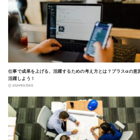
仕事で成果を上げる、活躍するための考え方とは？プラスαの意
活躍しよう！
2024年9月6日