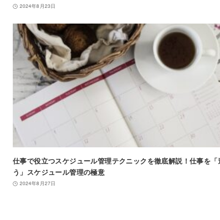
2024年8月23日
仕事で役立つスケジュール管理テクニックを徹底解説！仕事を「
う」スケジュール管理の極意
2024年8月27日