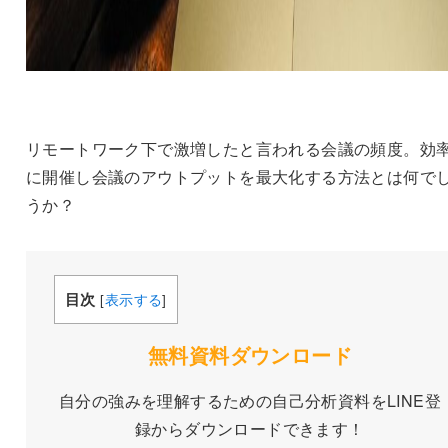
リモートワーク下で激増したと言われる会議の頻度。効
に開催し会議のアウトプットを最大化する方法とは何で
うか？
目次
[
表示する
]
無料
資料ダウンロード
自分の強みを理解するための自己分析資料をLINE登
録からダウンロードできます！