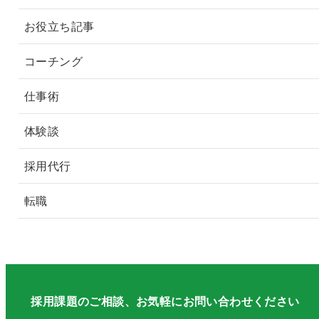
お役立ち記事
コーチング
仕事術
体験談
採用代行
転職
採用課題のご相談、お気軽にお問い合わせください