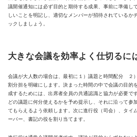
議開催通知には必ず目的と期待する成果、事前に準備し
しいことを明記し、適切なメンバーが招待されているか
ックしましょう。
大きな会議を効率よく仕切るに
会議が大人数の場合は、最初に１）議題と時間配分 ２
割分担を明確にします。決まった時間の中で会議の目的
成するためには、出席者全員の共通認識と協力が必要で
どの議題に何分使えるかを予め提示し、それに沿って参
てもらえるよう依頼します。次に進行役（司会）、タイ
ーパー、書記の役を割り当てます。