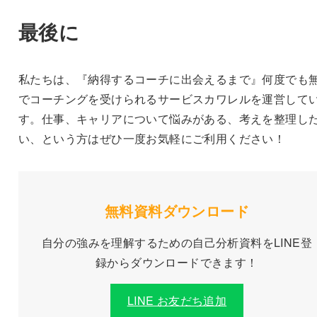
最後に
私たちは、『納得するコーチに出会えるまで』何度でも
でコーチングを受けられるサービスカワレルを運営して
す。仕事、キャリアについて悩みがある、考えを整理し
い、という方はぜひ一度お気軽にご利用ください！
無料
資料ダウンロード
自分の強みを理解するための自己分析資料をLINE登
録からダウンロードできます！
LINE お友だち追加