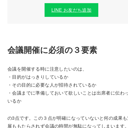
LINE お友だち追加
会議開催に必須の３要素
会議を開催する時に注意したいのは、
・目的がはっきりしているか
・その目的に必要な人が招待されているか
・会議までに準備しておいて欲しいことは出席者に伝わ
いるか
の3点です。この３点が明確になっていないと何の成果も
展ももたらされず会議の時間が無駄になってしまいます