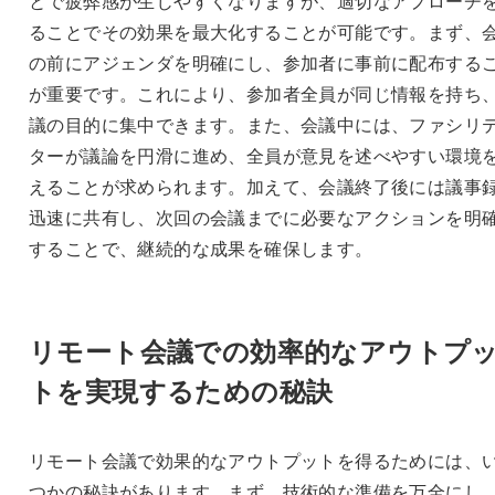
とで疲弊感が生じやすくなりますが、適切なアプローチ
ることでその効果を最大化することが可能です。まず、
の前にアジェンダを明確にし、参加者に事前に配布する
が重要です。これにより、参加者全員が同じ情報を持ち
議の目的に集中できます。また、会議中には、ファシリ
ターが議論を円滑に進め、全員が意見を述べやすい環境
えることが求められます。加えて、会議終了後には議事
迅速に共有し、次回の会議までに必要なアクションを明
することで、継続的な成果を確保します。
リモート会議での効率的なアウトプ
トを実現するための秘訣
リモート会議で効果的なアウトプットを得るためには、
つかの秘訣があります。まず、技術的な準備を万全にし