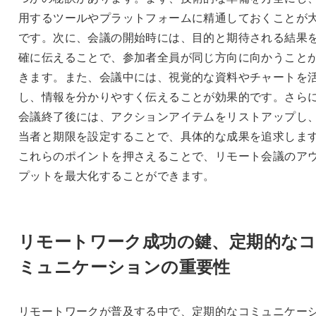
用するツールやプラットフォームに精通しておくことが
です。次に、会議の開始時には、目的と期待される結果
確に伝えることで、参加者全員が同じ方向に向かうこと
きます。また、会議中には、視覚的な資料やチャートを
し、情報を分かりやすく伝えることが効果的です。さら
会議終了後には、アクションアイテムをリストアップし
当者と期限を設定することで、具体的な成果を追求しま
これらのポイントを押さえることで、リモート会議のア
プットを最大化することができます。
リモートワーク成功の鍵、定期的な
ミュニケーションの重要性
リモートワークが普及する中で、定期的なコミュニケー