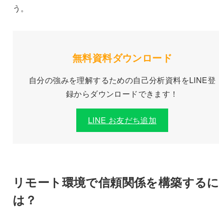
う。
無料
資料ダウンロード
自分の強みを理解するための自己分析資料をLINE登
録からダウンロードできます！
LINE お友だち追加
リモート環境で信頼関係を構築する
は？