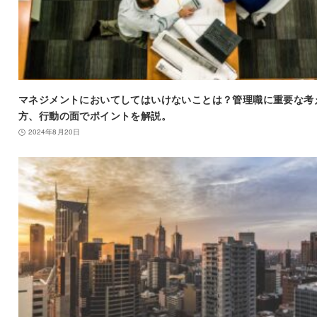
マネジメントにおいてしてはいけないことは？管理職に重要な考
方、行動の面でポイントを解説。
2024年8月20日