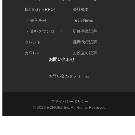
採用代行（RPO）
会社概要
＞ 導入事例
Tech News
＞ 資料ダウンロード
研修事業記事
タレント
採用代行記事
カワレル
お役立ち記事
お問い合わせ
お問い合わせフォーム
プライバシーポリシー
© 2026 ECHOES Inc. All Rights Reserved.