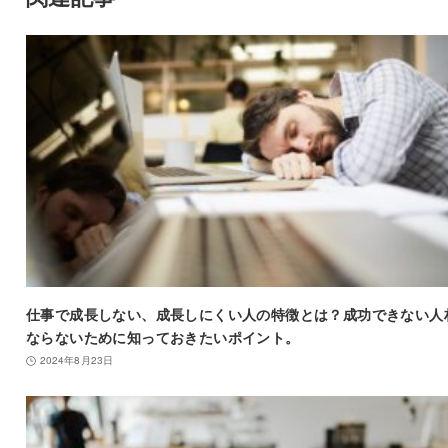
仕事で成長しない、成長しにくい人の特徴とは？成功できない人
ならないために知っておきたいポイント。
2024年8月23日