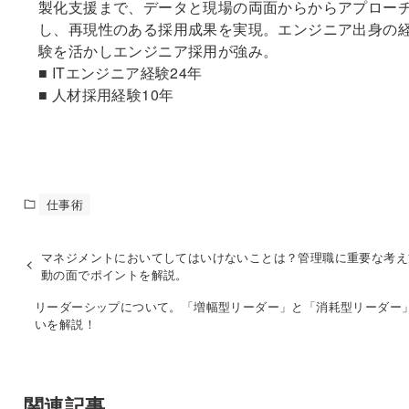
製化支援まで、データと現場の両面からからアプロー
し、再現性のある採用成果を実現。エンジニア出身の
験を活かしエンジニア採用が強み。
■ ITエンジニア経験24年
■ 人材採用経験10年
仕事術
マネジメントにおいてしてはいけないことは？管理職に重要な考え
動の面でポイントを解説。
リーダーシップについて。「増幅型リーダー」と「消耗型リーダー
いを解説！
関連記事