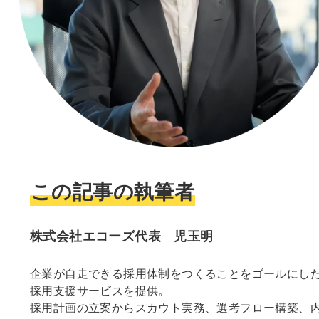
この記事の執筆者
株式会社エコーズ代表 児玉明
企業が自走できる採用体制をつくることをゴールにし
採用支援サービスを提供。
採用計画の立案からスカウト実務、選考フロー構築、