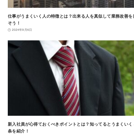
仕事がうまくいく人の特徴とは？出来る人を真似して業務改善を
そう！
2024年9月6日
新入社員が心得ておくべきポイントとは？知ってるとうまくいく
条を紹介！