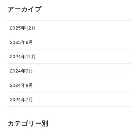
アーカイブ
2025年12月
2025年8月
2024年11月
2024年9月
2024年8月
2024年7月
カテゴリー別