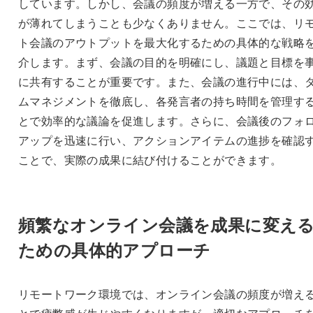
しています。しかし、会議の頻度が増える一方で、その
が薄れてしまうことも少なくありません。ここでは、リ
ト会議のアウトプットを最大化するための具体的な戦略
介します。まず、会議の目的を明確にし、議題と目標を
に共有することが重要です。また、会議の進行中には、
ムマネジメントを徹底し、各発言者の持ち時間を管理す
とで効率的な議論を促進します。さらに、会議後のフォ
アップを迅速に行い、アクションアイテムの進捗を確認
ことで、実際の成果に結び付けることができます。
頻繁なオンライン会議を成果に変え
ための具体的アプローチ
リモートワーク環境では、オンライン会議の頻度が増え