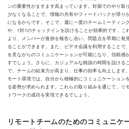
ンの重要性がますます高まっています。対面でのやり取
少なくなることで、情報の共有やフィードバックが滞り
になるからです。そこで、週に一度のチームミーティン
や、1対1のチェックインを設けることが効果的です。こ
より、メンバーが進捗を報告し合い、問題点を早期に発
ることができます。また、ビデオ会議を利用することで
を見ながらのコミュニケーションが可能になり、信頼感
すでしょう。さらに、カジュアルな雑談の時間を設ける
で、チームの結束力が高まり、仕事の効率も向上します
モート環境では、自分から積極的にコミュニケーション
る姿勢が求められます。これらの取り組みを通じて、リ
トワークの成功を実現できるでしょう。
リモートチームのためのコミュニケ