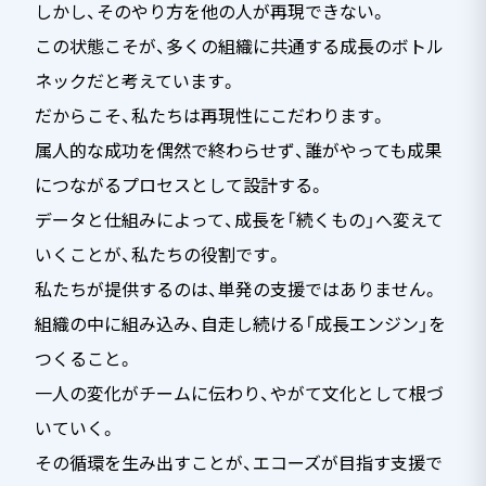
しかし、そのやり方を他の人が再現できない。
この状態こそが、多くの組織に共通する成長のボトル
ネックだと考えています。
だからこそ、私たちは再現性にこだわります。
属人的な成功を偶然で終わらせず、誰がやっても成果
につながるプロセスとして設計する。
データと仕組みによって、成長を「続くもの」へ変えて
いくことが、私たちの役割です。
私たちが提供するのは、単発の支援ではありません。
組織の中に組み込み、自走し続ける「成長エンジン」を
つくること。
一人の変化がチームに伝わり、やがて文化として根づ
いていく。
その循環を生み出すことが、エコーズが目指す支援で