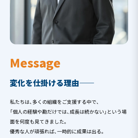
Message
変化を仕掛ける理由——
私たちは、多くの組織をご支援する中で、
「個人の経験や勘だけでは、成長は続かない」という場
面を何度も見てきました。
優秀な人が頑張れば、一時的に成果は出る。