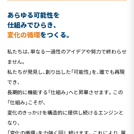
あらゆる可能性を
仕組みでひらき、
変化の循環
をつくる。
私たちは、単なる一過性のアイデアや努力で終わらせ
ません。
私たちが発見し、創り出した「可能性」を、誰でも再現
でき、
長期的に機能する「仕組み」へと昇華させます。この
「仕組み」こそが、
変化のきっかけを構造的に提供し続けるエンジンと
なり、
「変化の循環」を力強く回し続けます。これにより、属