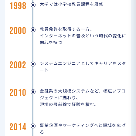
1998
大学では小学校教員課程を履修
2000
教員免許を取得する一方、
インターネットの普及という時代の変化に
関心を持つ
2002
システムエンジニアとしてキャリアをスタ
ート
2010
金融系の大規模システムなど、幅広いプロ
ジェクトに携わり、
現場の最前線で経験を積む。
2014
事業企画やマーケティングへと領域を広げ
る