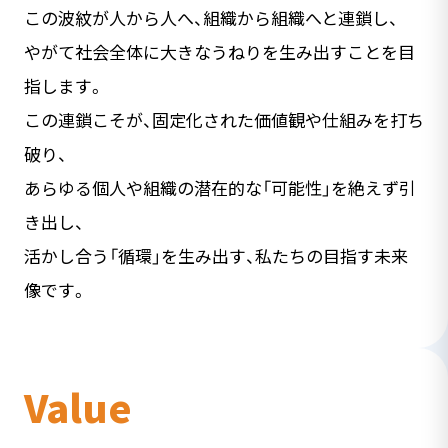
この波紋が人から人へ、組織から組織へと連鎖し、
やがて社会全体に大きなうねりを生み出すことを目
指します。
この連鎖こそが、固定化された価値観や仕組みを打ち
破り、
あらゆる個人や組織の潜在的な「可能性」を絶えず引
き出し、
活かし合う「循環」を生み出す、私たちの目指す未来
像です。
Value