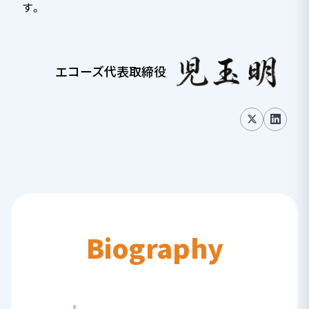
す。
エコーズ代表取締役
Biography