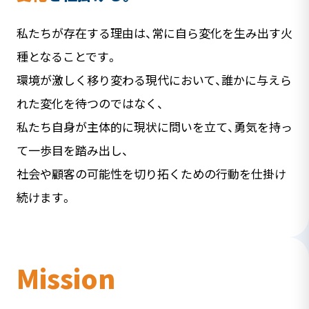
私たちが存在する理由は、常に自ら変化を生み出す火
種となることです。
環境が激しく移り変わる現代において、誰かに与えら
れた変化を待つのではなく、
私たち自身が主体的に現状に問いを立て、勇気を持っ
て一歩目を踏み出し、
社会や顧客の可能性を切り拓くための行動を仕掛け
続けます。
Mission