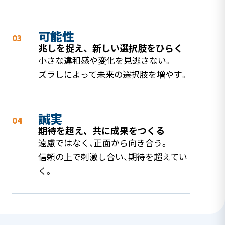
可能性
03
兆しを捉え、新しい選択肢をひらく
小さな違和感や変化を見逃さない。
ズラしによって未来の選択肢を増やす。
誠実
04
期待を超え、共に成果をつくる
遠慮ではなく、正面から向き合う。
信頼の上で刺激し合い、期待を超えてい
く。