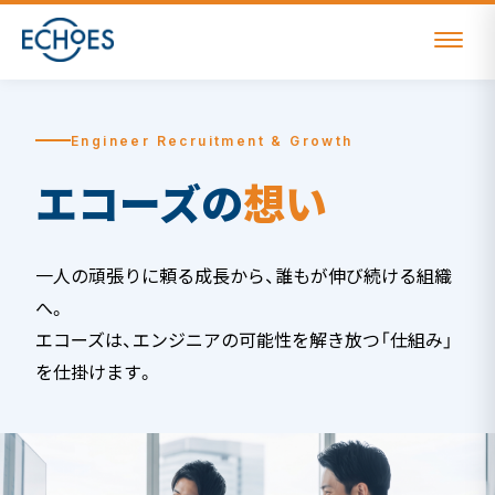
Engineer Recruitment & Growth
エコーズの
想い
一人の頑張りに頼る成長から、誰もが伸び続ける組織
へ。
エコーズは、エンジニアの可能性を解き放つ「仕組み」
を仕掛けます。