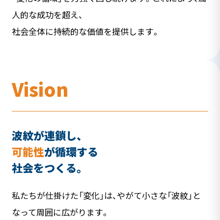
人的な成功を超え、
社会全体に持続的な価値を提供します。
Vision
波紋が連鎖し、
可能性
が循環する
社会をつくる。
私たちが仕掛けた「変化」は、やがて小さな「波紋」と
なって周囲に広がります。