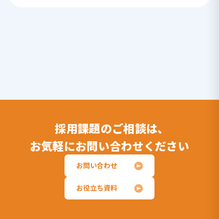
採用課題のご相談は、
お気軽にお問い合わせください
お問い合わせ
お役立ち資料