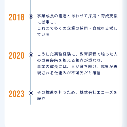
2018
事業成長の推進とあわせて採用・育成支援
に従事し、
これまで多くの企業の採用・育成を支援し
ている
2020
こうした実務経験に、教育課程で培った人
の成長段階を捉える視点が重なり、
事業の成長には、人が育ち続け、成果が再
現される仕組みが不可欠だと確信
2023
その推進を担うため、株式会社エコーズを
設立