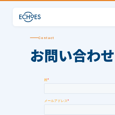
Contact
お問い合わせ