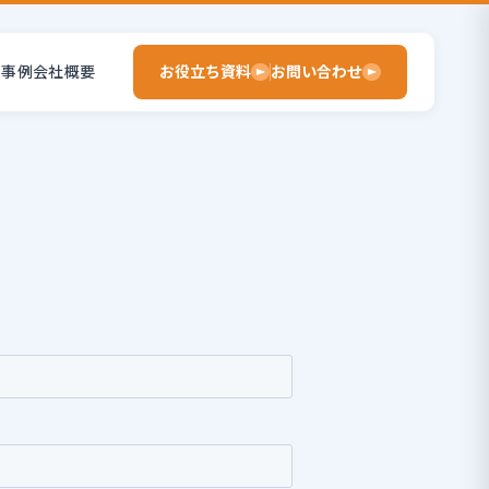
入事例
会社概要
お役立ち資料
お問い合わせ