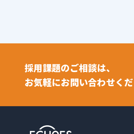
採用課題のご相談は、
お気軽にお問い合わせくだ