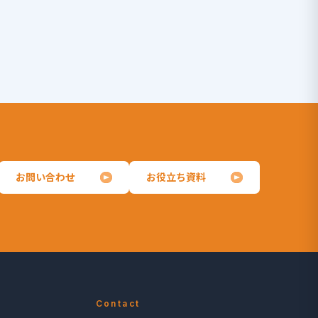
お問い合わせ
お役立ち資料
Contact