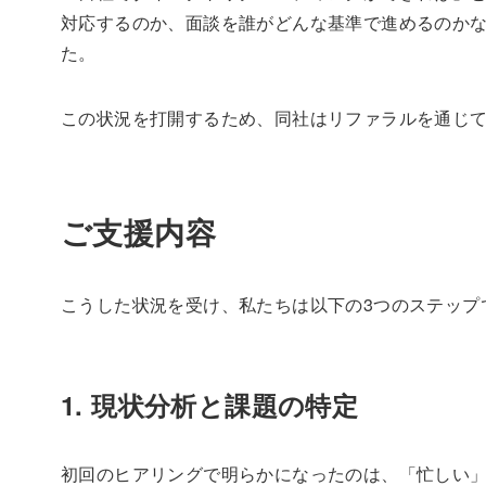
対応するのか、面談を誰がどんな基準で進めるのか
た。
この状況を打開するため、同社はリファラルを通じ
ご支援内容
こうした状況を受け、私たちは以下の3つのステップ
1. 現状分析と課題の特定
初回のヒアリングで明らかになったのは、「忙しい