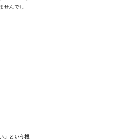
ませんでし
い」という根