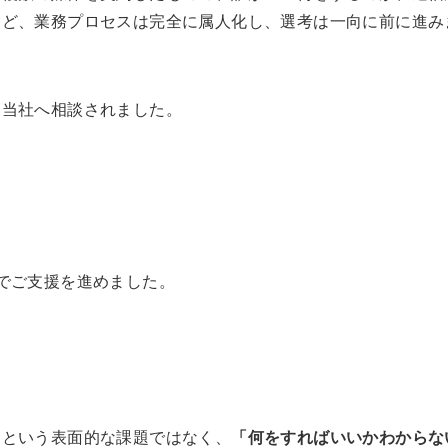
など、業務プロセスは完全に属人化し、選考は一向に前に進み
て当社へ相談されました。
でご支援を進めました。
」という表面的な課題ではなく、
「何をすればいいかわからな