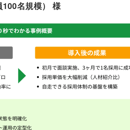
100名規模） 様