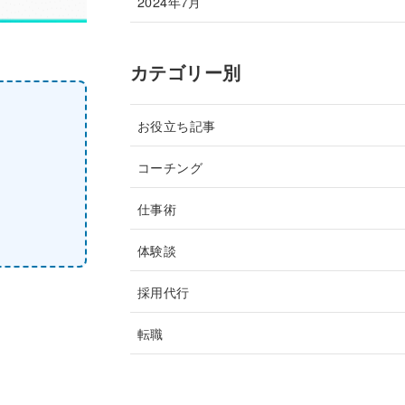
2024年7月
カテゴリー別
お役立ち記事
コーチング
仕事術
体験談
採用代行
転職