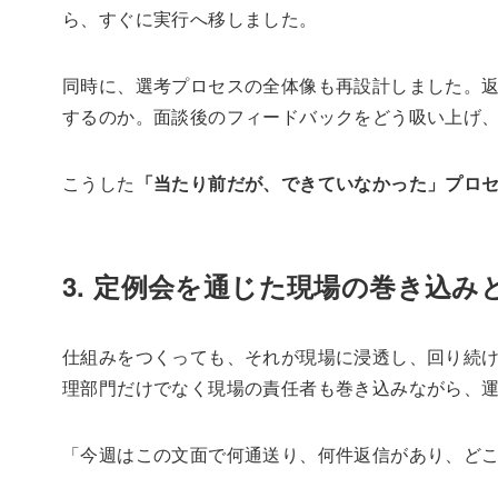
ら、すぐに実行へ移しました。
同時に、選考プロセスの全体像も再設計しました。
するのか。面談後のフィードバックをどう吸い上げ
こうした
「当たり前だが、できていなかった」プロ
3. 定例会を通じた現場の巻き込み
仕組みをつくっても、それが現場に浸透し、回り続
理部門だけでなく現場の責任者も巻き込みながら、
「今週はこの文面で何通送り、何件返信があり、ど