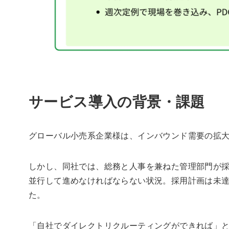
サービス導入の背景・課題
グローバル小売系企業様は、インバウンド需要の拡
しかし、同社では、総務と人事を兼ねた管理部門が
並行して進めなければならない状況。採用計画は未
た。
「自社でダイレクトリクルーティングができれば」