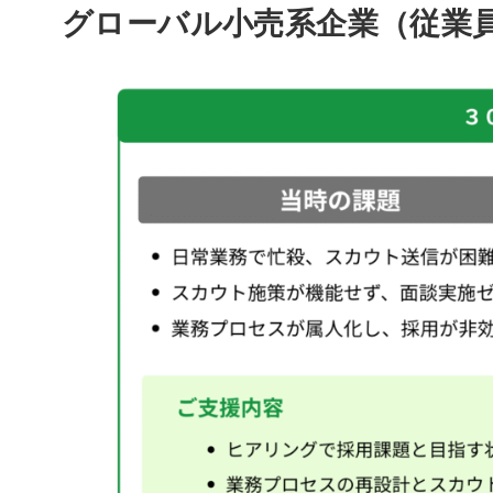
グローバル小売系企業（従業員