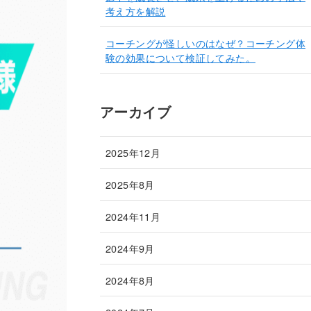
考え方を解説
コーチングが怪しいのはなぜ？コーチング体
験の効果について検証してみた。
アーカイブ
2025年12月
2025年8月
2024年11月
2024年9月
2024年8月