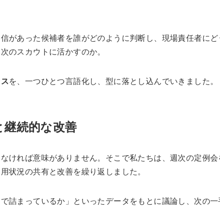
返信があった候補者を誰がどのように判断し、現場責任者にど
、次のスカウトに活かすのか。
セス
を、一つひとつ言語化し、型に落とし込んでいきました。
と継続的な改善
けなければ意味がありません。そこで私たちは、週次の定例会
運用状況の共有と改善を繰り返しました。
こで詰まっているか」といったデータをもとに議論し、次の一