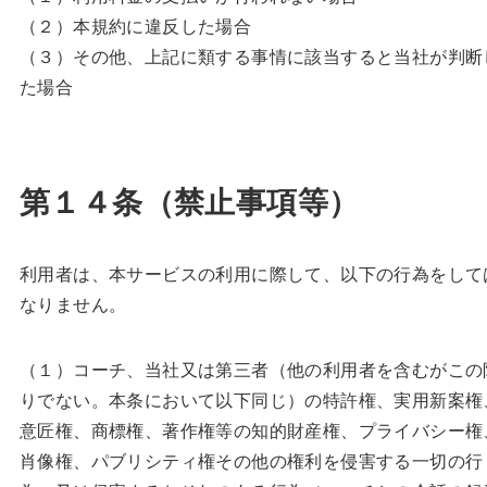
（２）本規約に違反した場合
（３）その他、上記に類する事情に該当すると当社が判断
た場合
第１４条（禁止事項等）
利用者は、本サービスの利用に際して、以下の行為をして
なりません。
（１）コーチ、当社又は第三者（他の利用者を含むがこの
りでない。本条において以下同じ）の特許権、実用新案権
意匠権、商標権、著作権等の知的財産権、プライバシー権
肖像権、パブリシティ権その他の権利を侵害する一切の行