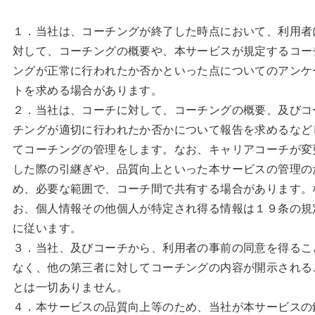
１．当社は、コーチングが終了した時点において、利用者
対して、コーチングの概要や、本サービスが規定するコー
ングが正常に行われたか否かといった点についてのアンケ
トを求める場合があります。
２．当社は、コーチに対して、コーチングの概要、及びコ
チングが適切に行われたか否かについて報告を求めるなど
てコーチングの管理をします。なお、キャリアコーチが変
した際の引継ぎや、品質向上といった本サービスの管理の
め、必要な範囲で、コーチ間で共有する場合があります。
お、個人情報その他個人が特定され得る情報は１９条の規
に従います。
３．当社、及びコーチから、利用者の事前の同意を得るこ
なく、他の第三者に対してコーチングの内容が開示される
とは一切ありません。
４．本サービスの品質向上等のため、当社が本サービスの