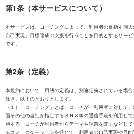
第1条（本サービスについて）
本サービスは、コーチングによって、利用者の目指す個人
自己実現、目標達成の支援を行うことを目的とするサービ
です。
第2条（定義）
本規約において、用語の定義は、別途定義されている場合
除き、以下のとおりとします。
（１）「コーチング」とは、コーチが、利用者に対して、
面その他の当社が指定するＳＮＳ等の通信手段を利用して
施する、コーチが利用者からテーマや課題を聞くなどして
るコミュニケーションを通じて、利用者の自己実現や目的