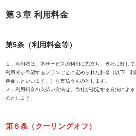
第３章 利用料金
第5条（利用料金等）
１．利用者は、本サービスの利用に先立ち、当社に対して
利用者が希望するプランごとに定められた料金（以下「利
料金」といいます。）を支払うものとします。
２．利用料金の支払い方法は、当社が指定する方法による
のとします。
第６条（クーリングオフ）