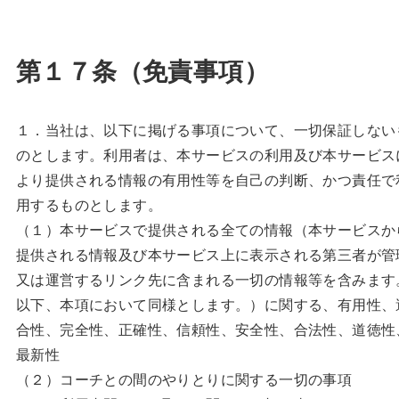
第１７条（免責事項）
１．当社は、以下に掲げる事項について、一切保証しない
のとします。利用者は、本サービスの利用及び本サービス
より提供される情報の有用性等を自己の判断、かつ責任で
用するものとします。
（１）本サービスで提供される全ての情報（本サービスか
提供される情報及び本サービス上に表示される第三者が管
又は運営するリンク先に含まれる一切の情報等を含みます
以下、本項において同様とします。）に関する、有用性、
合性、完全性、正確性、信頼性、安全性、合法性、道徳性
最新性
（２）コーチとの間のやりとりに関する一切の事項