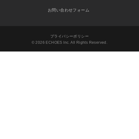
お問い合わせフォーム
プライバシーポリシー
© 2026 ECHOES Inc. All Rights Reserved.