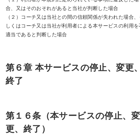
合、又はそのおそれがあると当社が判断した場合
（２）コーチ又は当社との間の信頼関係が失われた場合、
しくはコーチ又は当社が利用者による本サービスの利用を
適当であると判断した場合
第６章 本サービスの停止、変更
終了
第１６条（本サービスの停止、変
更、終了）