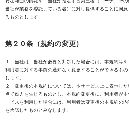
要な範囲の情報を、当社が指定する第三者（コーチ、その
当社が業務を委託している者）に対し提供することに同意
るものとします
第２０条（規約の変更）
１．当社は、当社が必要と判断した場合には、本規約等を
利用者に対する事前の通知なく変更することができるもの
します。
２．変更後の本規約については、本サービス上に表示した
点で効力を生じるものとし、本規約変更後に、利用者が本
ービスを利用した場合には、利用者は変更後の本規約の内
を承諾したものとみなします。