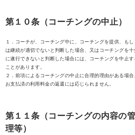
第１０条（コーチングの中止）
１．コーチが、コーチング中に、コーチングを提供、もし
は継続が適切でないと判断した場合、又はコーチングを十
に遂行できないと判断した場合には、コーチングを中止す
ことがあります。
２．前項によるコーチングの中止に合理的理由がある場合
お支払済の利用料金の返還には応じられません。
第１１条（コーチングの内容の
理等）