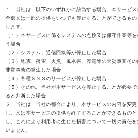
１．当社は、以下のいずれかに該当する場合、本サービス
全部又は一部の提供をいつでも停止することができるもの
します。
（１）本サービスに係るシステムの点検又は保守作業等を
う場合
（２）システム、通信回線等が停止した場合
（３）地震、落雷、火災、風水害、停電等の天災事変その
非常事態の発生した場合
（４）各種ＳＮＳのサービスが停止した場合
（５）その他、当社が本サービスを停止することが必要で
ると判断した場合
２．当社は、当社の都合により、本サービスの内容を変更
し、又は本サービスの提供を終了することができるものと
し、これにより利用者に生じた損害について一切の責任を
いません。