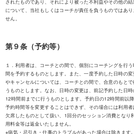
されたものであり、それにより被った不利益やその他の結
について、当社もしくはコーチが責任を負うものではあり
せん。
第９条（予約等）
１．利用者は、コーチとの間で、個別にコーチングを行う
間を予約するものとします。また、一度予約した日時の変
やキャンセルについては、コーチとの間で、合意のもとで
うものとします。なお、日時の変更は、前記予約した日時
12時間前までに行うものとします。予約日の12時間前以
予約時間等を変更することはできず、その場合には利用者
欠席したものとして扱い、1回分のセッション消費となり
用料金等は返金いたしません。
※病気・忌引き・仕事のトラブルがあった場合は除きます