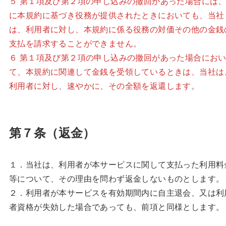
５ 第１項及び第２項の申し込みの撤回があった場合には
に本規約に基づき役務が提供されたときにおいても、当社
は、利用者に対し、本規約に係る役務の対価その他の金銭
支払を請求することができません。
６ 第１項及び第２項の申し込みの撤回があった場合にお
て、本規約に関連して金銭を受領しているときは、当社は
利用者に対し、速やかに、その全額を返還します。
第７条（返金）
１．当社は、利用者が本サービスに関して支払った利用料
等について、その理由を問わず返金しないものとします。
２．利用者が本サービスを有効期間内に自主退会、又は利
者資格が失効した場合であっても、前項と同様とします。