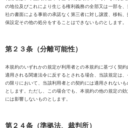
の地位及びこれにより生じる権利義務の全部又は一部を、
社の書面による事前の承諾なく第三者に対し譲渡、移転、
保設定その他の処分をすることはできないものとします。
第２３条（分離可能性）
本規約のいずれかの規定が利用者との本規約に基づく契約
適用される関連法令に反するとされる場合、当該規定は、
の限りにおいて、当該利用者との契約には適用されないも
とします。ただし、この場合でも、本規約の他の規定の効
には影響しないものとします。
第２４条（準拠法、裁判所）