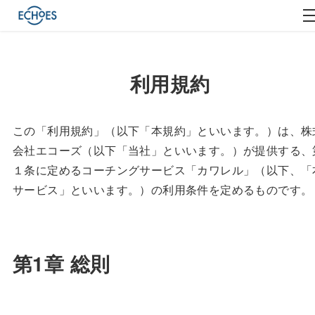
本規約を十分にお読みください。
利用規約
この「利用規約」（以下「本規約」といいます。）は、株
会社エコーズ（以下「当社」といいます。）が提供する、
１条に定めるコーチングサービス「カワレル」（以下、「
サービス」といいます。）の利用条件を定めるものです。
第1章 総則