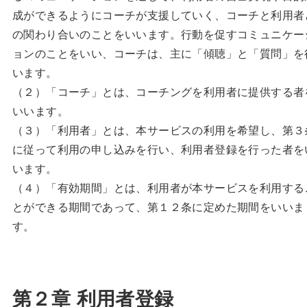
成ができるようにコーチが支援していく、コーチと利用者
の関わり合いのことをいいます。行動を促すコミュニケー
ョンのことをいい、コーチは、主に「傾聴」と「質問」を
います。
（２）「コーチ」とは、コーチングを利用者に提供する者
いいます。
（３）「利用者」とは、本サービスの利用を希望し、第３
に従って利用の申し込みを行い、利用者登録を行った者を
います。
（４）「有効期間」とは、利用者が本サービスを利用する
とができる期間であって、第１２条に定めた期間をいいま
す。
第２章 利用者登録