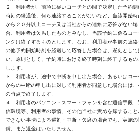
２．利用者が、前項に従いコーチとの間で決定した予約開
時刻の経過後、何ら連絡することがないなど、当該開始時
から２０分以上コーチ又は当社からの連絡に応答がない場
合、利用者は欠席したものとみなし、当該予約に係るコー
ングは終了するものとします。なお、利用者が事前の連絡
の他予約開始時刻を経過して応答した場合は、遅刻として
い、原則として、予約時における終了時刻に終了するもの
します。
３．利用者が、途中で中断を申し出た場合、あるいはコー
からの中断の申し出に対して利用者が同意した場合には、
の時点で終了します。
４．利用者のパソコン・スマートフォンを含む通信手段、
信環境等、利用者の事情、その他当社に責めを帰すること
できない事情による遅刻・中断・欠席の場合でも、実施の
償、また返金はいたしません。