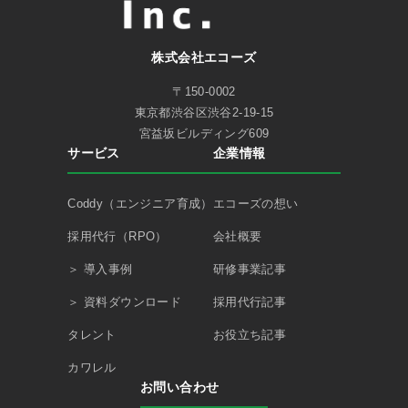
株式会社エコーズ
〒150-0002
東京都渋谷区渋谷2-19-15
宮益坂ビルディング609
サービス
企業情報
Coddy（エンジニア育成）
エコーズの想い
採用代行（RPO）
会社概要
＞ 導入事例
研修事業記事
＞ 資料ダウンロード
採用代行記事
タレント
お役立ち記事
カワレル
お問い合わせ