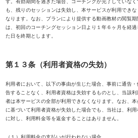
す。有効期間を過ぎた場合、コーチングが完了していなく
も、残りのセッションは失効し、本サービスが利用できな
なります。なお、プランにより提供する動画教材の閲覧期
は、初回のコーチングセッション日より１年６ヶ月を経過
た日を終期とします。
第１３条（利用者資格の失効）
利用者において、以下の事由が生じた場合、事前に通告・
告することなく、利用者資格は失効するものとし、当該利
者は本サービスの全部が利用できなくなります。なお、本
に基づいて利用者資格が失効した場合でも、当社は、利用
に対し、利用料金等を返金することはありません。
（１）利用料金の支払いが行われない場合