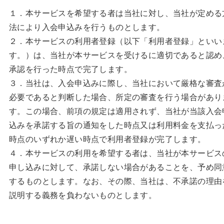
１．本サービスを希望する者は当社に対し、当社が定める
法により入会申込みを行うものとします。
２．本サービスの利用者登録（以下「利用者登録」といい
す。）は、当社が本サービスを受けるに適切であると認め
承認を行った時点で完了します。
３．当社は、入会申込みに際し、当社において厳格な審査
必要であると判断した場合、所定の審査を行う場合があり
す。この場合、前項の規定は適用されず、当社が当該入会
込みを承諾する旨の通知をした時点又は利用料金を支払っ
時点のいずれか遅い時点で利用者登録が完了します。
４．本サービスの利用を希望する者は、当社が本サービス
申し込みに対して、承諾しない場合があることを、予め同
するものとします。なお、その際、当社は、不承諾の理由
説明する義務を負わないものとします。