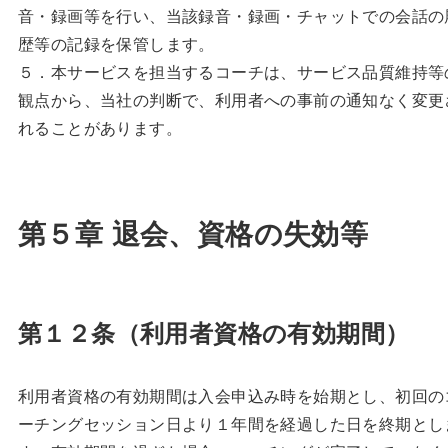
音・録画等を行い、当該録音・録画・チャットでの会話の
歴等の記録を保管します。
５．本サービスを担当するコーチは、サービス品質維持等
観点から、当社の判断で、利用者への事前の通知なく変更
れることがあります。
第５章 退会、資格の失効等
第１２条（利用者資格の有効期間）
利用者資格の有効期間は入会申込み時を始期とし、初回の
ーチングセッション日より１年間を経過した日を終期とし