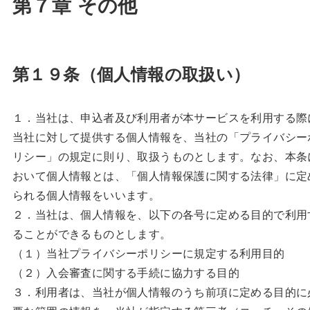
第７章 その他
第１９条（個人情報の取扱い）
１．当社は、申込者及び利用者が本サービスを利用する際
当社に対して提供する個人情報を、当社の「プライバシー
リシー」の規定に則り、取扱うものとします。なお、本条
おいて個人情報とは、「個人情報保護に関する法律」に定
られる個人情報をいいます。
２．当社は、個人情報を、以下の各号に定める目的で利用
ることができるものとします。
（１）当社プライバシーポリシーに規定する利用目的
（２）入会審査に関する手続に協力する目的
３．利用者は、当社が個人情報のうち前項に定める目的に