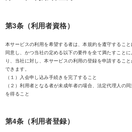
第3条（利用者資格）
本サービスの利用を希望する者は、本規約を遵守すること
同意し、かつ当社の定める以下の要件を全て満たすことに
り、当社に対し、本サービスの利用の登録を申請すること
できます。
（１）入会申し込み手続きを完了すること
（２）利用者となる者が未成年者の場合、法定代理人の同
を得ること
第4条（利用者登録）