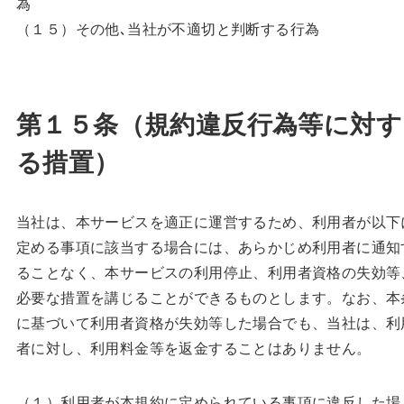
為
（１５）その他､当社が不適切と判断する行為
第１５条（規約違反行為等に対す
る措置）
当社は、本サービスを適正に運営するため、利用者が以下
定める事項に該当する場合には、あらかじめ利用者に通知
ることなく、本サービスの利用停止、利用者資格の失効等
必要な措置を講じることができるものとします。なお、本
に基づいて利用者資格が失効等した場合でも、当社は、利
者に対し、利用料金等を返金することはありません。
（１）利用者が本規約に定められている事項に違反した場