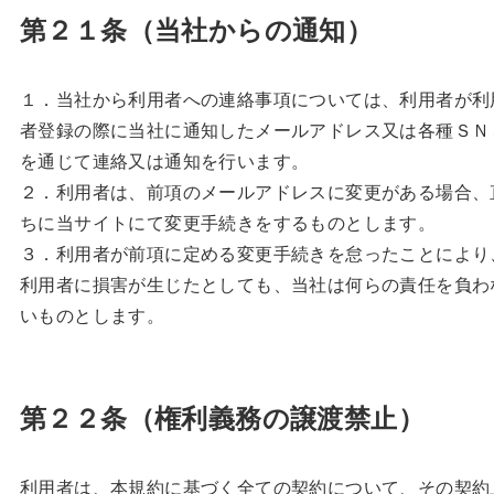
第２１条（当社からの通知）
１．当社から利用者への連絡事項については、利用者が利
者登録の際に当社に通知したメールアドレス又は各種ＳＮ
を通じて連絡又は通知を行います。
２．利用者は、前項のメールアドレスに変更がある場合、
ちに当サイトにて変更手続きをするものとします。
３．利用者が前項に定める変更手続きを怠ったことにより
利用者に損害が生じたとしても、当社は何らの責任を負わ
いものとします。
第２２条（権利義務の譲渡禁止）
利用者は、本規約に基づく全ての契約について、その契約