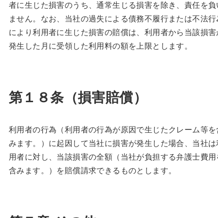
者に生じた損害のうち、通常生じる損害を除き、責任を負
ません。なお、当社の過失による債務不履行または不法行
により利用者に生じた損害の賠償は、利用者から当該損害
発生した月に受領した利用料の額を上限とします。
第１８条（損害賠償）
利用者の行為（利用者の行為が原因で生じたクレーム等を
みます。）に起因して当社に損害が発生した場合、当社は
用者に対し、当該損害の全額（当社が負担する弁護士費用
含みます。）を賠償請求できるものとします。