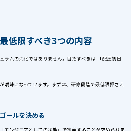
最低限すべき3つの内容
ュラムの消化ではありません。目指すべきは 「配属初日
が曖昧になっています。まずは、研修段階で最低限押さえ
ゴールを決める
「エンジニアとしての状態」で定義することが求められま