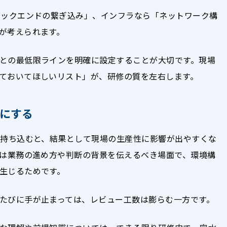
バックエンドの繋ぎ込み」、インフラなら「ネットワーク構
が考えられます。
との最低限ラインを明確に設定することが大切です。現場
ておいてほしいリスト」が、研修の質を左右します。
にする
に持ち込むと、結果として現場の生産性に影響が出やすくな
来は業務の進め方や判断の背景を伝えるべき場面で、環境構
生じるためです。
たびに手が止まっては、レビュー工数は膨らむ一方です。