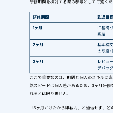
研修期間を検討する際の参考としてご覧くだ
研修期間
到達目
1ヶ月
IT基礎
完結
2ヶ月
基本構文
の写経・
3ヶ月
レビュー
デバッ
ここで重要なのは、期間と個人のスキルに応
熟スピードは個人差があるため、3ヶ月研修
れるとは限りません。
「3ヶ月かけたから即戦力」と過信せず、ど