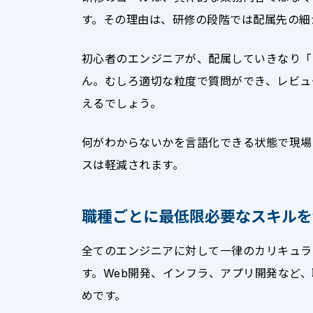
す。その理由は、研修の段階では配属先の細
初心者のエンジニアが、配属していきなり「
ん。むしろ適切な粒度で質問ができ、レビュ
えるでしょう。
何がわからないかを言語化できる状態で現場
スは軽減されます。
職種ごとに最低限必要なスキルを
全てのエンジニアに対して一律のカリキュラ
す。Web開発、インフラ、アプリ開発など
めです。