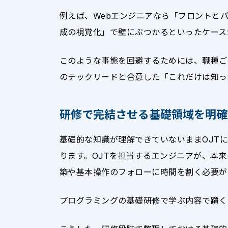
例えば、Webエンジニアなら「フロントと
成の視覚化」で壁にぶつかるといったケース
このような事態を回避するためには、職種ご
のテックリードと合意した「これだけは知っ
研修で完結させる基礎領域を明確
基礎的な知識が理解できていないままOJT
ります。OJTを担当するエンジニアが、本
築や基本操作のフォローに時間を割く必要が
プログラミングの基礎研修で学ぶ内容で躓く