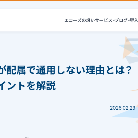
エコーズの想い
サービス
ブログ
導
が配属で通用しない理由とは？
イントを解説
2026.02.23