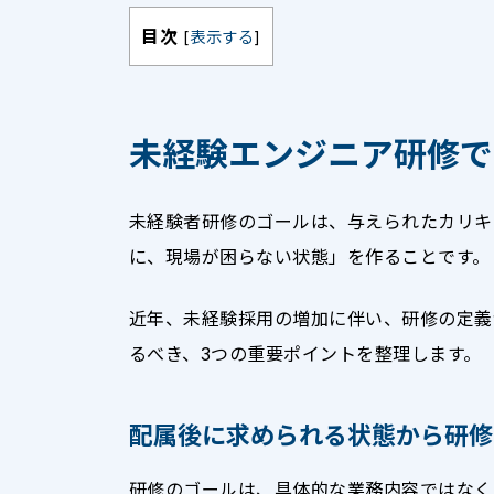
目次
[
表示する
]
未経験エンジニア研修で
未経験者研修のゴールは、与えられたカリキ
に、現場が困らない状態」を作ることです。
近年、未経験採用の増加に伴い、研修の定義
るべき、3つの重要ポイントを整理します。
配属後に求められる状態から研修
研修のゴールは、具体的な業務内容ではなく