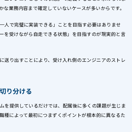
かな業務内容まで確定していないケースが多いからです。
一人で完璧に実装できる」ことを目指す必要はありませ
ーを受けながら自走できる状態」を目指すのが現実的と言
に送り出すことにより、受け入れ側のエンジニアのストレ
切り分ける
ムを提供しているだけでは、配属後に多くの課題が生じま
、職種によって最初につまずくポイントが根本的に異なるた