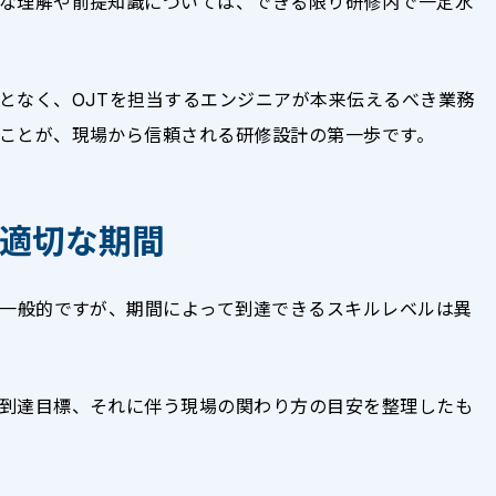
な理解や前提知識については、できる限り研修内で一定水
となく、OJTを担当するエンジニアが本来伝えるべき業務
ことが、現場から信頼される研修設計の第一歩です。
適切な期間
が一般的ですが、期間によって到達できるスキルレベルは異
到達目標、それに伴う現場の関わり方の目安を整理したも