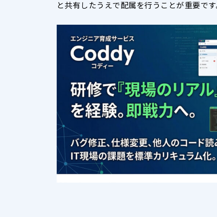
と共有したうえで配属を行うことが重要です