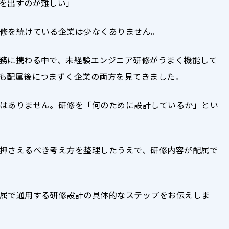
を出すのが難しい」
修を続けている企業は少なくありません。
務に携わる中で、未経験エンジニア研修がうまく機能して
も配属後につまずく企業の両方を見てきました。
はありません。研修を「何のために設計しているか」とい
押さえるべき考え方を整理したうえで、研修内容が配属で
属で通用する研修設計の具体的なステップをお伝えしま