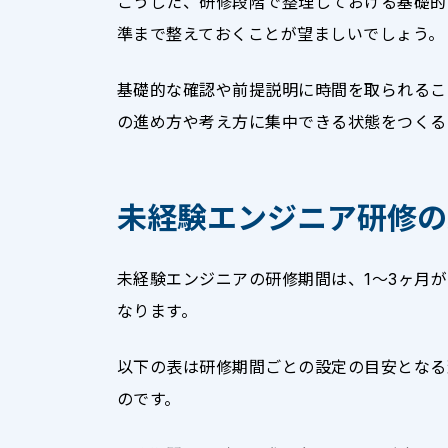
こうした、研修段階で整理しておける基礎的
準まで整えておくことが望ましいでしょう。
基礎的な確認や前提説明に時間を取られるこ
の進め方や考え方に集中できる状態をつくる
未経験エンジニア研修の
未経験エンジニアの研修期間は、1〜3ヶ月
なります。
以下の表は研修期間ごとの設定の目安となる
のです。