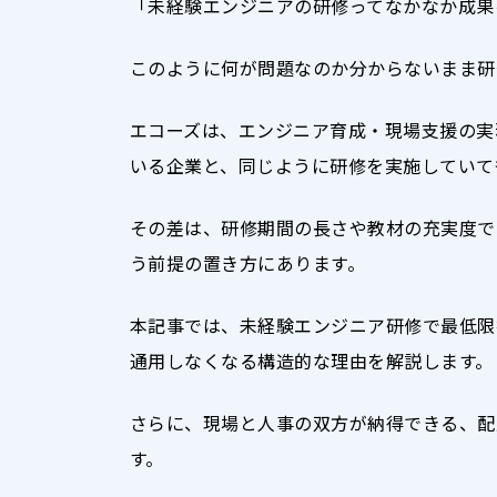
「未経験エンジニアの研修ってなかなか成果
このように何が問題なのか分からないまま研
エコーズは、エンジニア育成・現場支援の実
いる企業と、同じように研修を実施していて
その差は、研修期間の長さや教材の充実度で
う前提の置き方にあります。
本記事では、未経験エンジニア研修で最低限
通用しなくなる構造的な理由を解説します。
さらに、現場と人事の双方が納得できる、配
す。