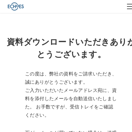
資料ダウンロードいただきあり
とうございます。
この度は、弊社の資料をご請求いただき、
誠にありがとうございます。
ご入力いただいたメールアドレス宛に、資
料を添付したメールを自動送信いたしまし
た。 お手数ですが、受信トレイをご確認
ください。