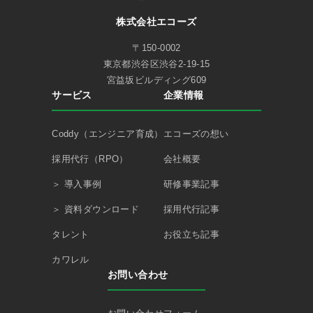
株式会社エコーズ
〒150-0002
東京都渋谷区渋谷2-19-15
宮益坂ビルディング609
サービス
企業情報
Coddy（エンジニア育成）
エコーズの想い
採用代行（RPO）
会社概要
＞ 導入事例
研修事業記事
＞ 資料ダウンロード
採用代行記事
タレント
お役立ち記事
カワレル
お問い合わせ