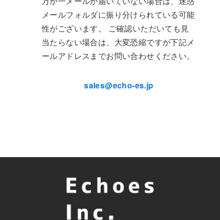
万が一メールが届いていない場合は、迷惑
メールフォルダに振り分けられている可能
性がございます。 ご確認いただいても見
当たらない場合は、大変恐縮ですが下記メ
ールアドレスまでお問い合わせください。
sales@echo-es.jp