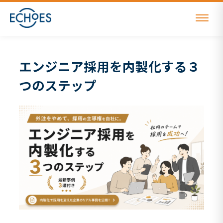
ホーム
ダウンロード資料
採用代行
エンジニア採用を内製化する３つのステップ
エンジニア採用を内製化する３
つのステップ