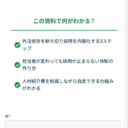
この資料で何がわかる？
外注依存を断ち切り採用を内製化する3ステ
ップ
担当者が変わっても採用が止まらない体制の
作り方
人材紹介費を削減しながら自走できる仕組み
がわかる