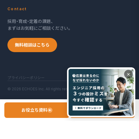
Contact
採用・育成・定着の課題、
まずはお気軽にご相談ください。
無料相談はこちら
×
プライバシーポリシー
© 2026 ECHOES Inc. All rights reserved.
お役立ち資料
お問い合わせ