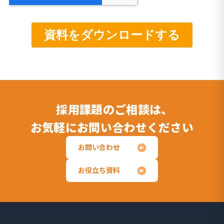
採用課題のご相談は、
お気軽にお問い合わせください
お問い合わせ
お役立ち資料