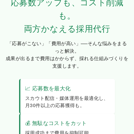
応募数アップも、コスト削減
も。
両方かなえる採用代行
「応募がこない」「費用が高い」──そんな悩みをまる
っと解決。
成果が出るまで費用はかからず、採れる仕組みづくりを
支援します。
📈 応募数を最大化
スカウト配信・媒体運用を最適化し、
月30件以上の応募獲得も。
💰 無駄なコストをカット
採用成功まで費用を抑制可能。