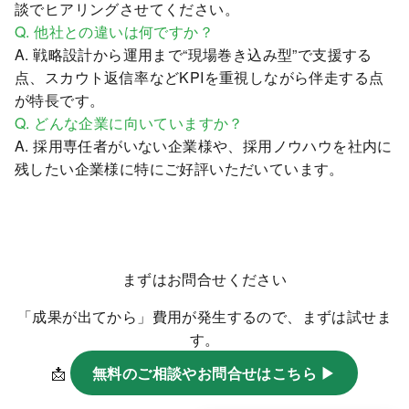
談でヒアリングさせてください。
Q. 他社との違いは何ですか？
A. 戦略設計から運用まで“現場巻き込み型”で支援する
点、スカウト返信率などKPIを重視しながら伴走する点
が特長です。
Q. どんな企業に向いていますか？
A. 採用専任者がいない企業様や、採用ノウハウを社内に
残したい企業様に特にご好評いただいています。
まずはお問合せください
「成果が出てから」費用が発生するので、まずは試せま
す。
📩
無料のご相談やお問合せはこちら ▶︎