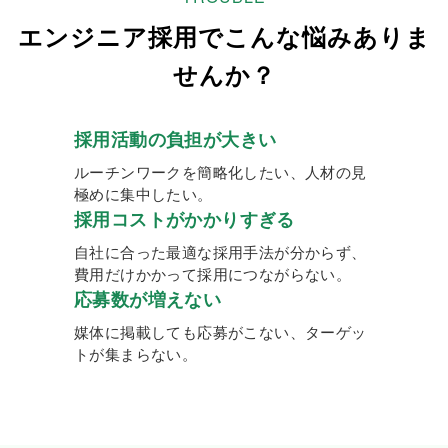
エンジニア採用でこんな悩みありま
せんか？
採用活動の負担が大きい
ルーチンワークを簡略化したい、人材の見
極めに集中したい。
採用コストがかかりすぎる
自社に合った最適な採用手法が分からず、
費用だけかかって採用につながらない。
応募数が増えない
媒体に掲載しても応募がこない、ターゲッ
トが集まらない。