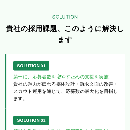
SOLUTION
貴社の採用課題、このように解決し
ます
SOLUTION 01
第一に、応募者数を増やすための支援を実施。
貴社の魅力が伝わる媒体設計・訴求文面の改善・
スカウト運用を通じて、応募数の最大化を目指し
ます。
SOLUTION 02