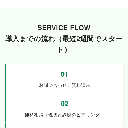
SERVICE FLOW
導入までの流れ（最短2週間でスター
ト）
01
お問い合わせ／資料請求
02
無料相談（現状と課題のヒアリング）