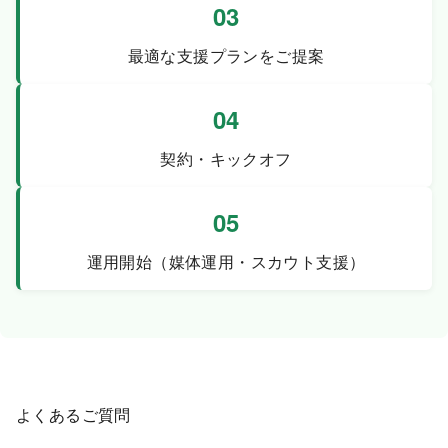
03
最適な支援プランをご提案
04
契約・キックオフ
05
運用開始（媒体運用・スカウト支援）
よくあるご質問