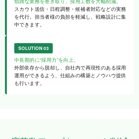
煩雑な業務を巻き取り、採用工数を大幅削減。
スカウト送信・日程調整・候補者対応などの実務
を代行。担当者様の負担を軽減し、戦略設計に集
中できます。
SOLUTION 03
中長期的に“採用力”を向上。
外部依存から脱却し、自社内で再現性のある採用
運用ができるよう、仕組みの構築とノウハウ提供
も行います。