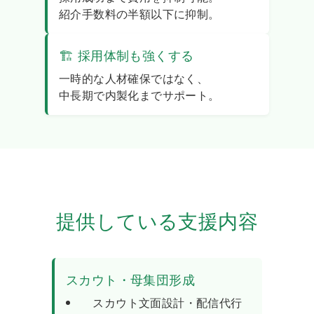
紹介手数料の半額以下に抑制。
🏗 採用体制も強くする
一時的な人材確保ではなく、
中長期で内製化までサポート。
提供している支援内容
スカウト・母集団形成
スカウト文面設計・配信代行