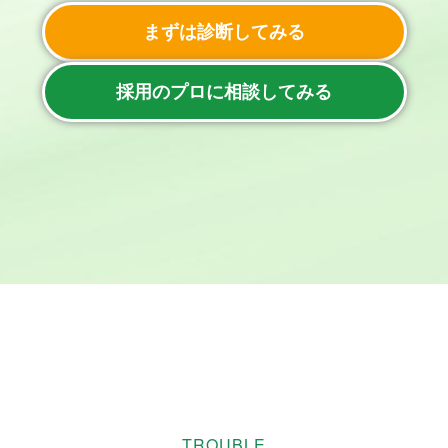
まずは診断してみる
採用のプロに相談してみる
TROUBLE