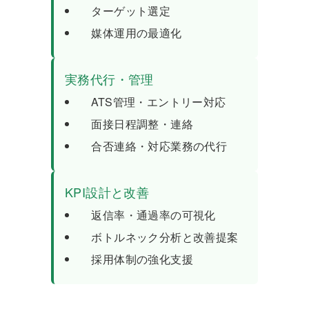
ターゲット選定
媒体運用の最適化
実務代行・管理
ATS管理・エントリー対応
面接日程調整・連絡
合否連絡・対応業務の代行
KPI設計と改善
返信率・通過率の可視化
ボトルネック分析と改善提案
採用体制の強化支援