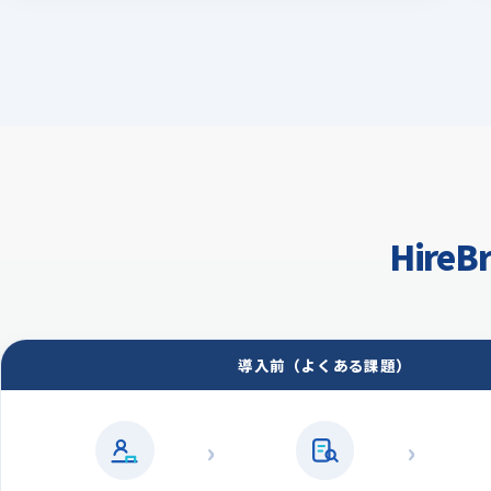
Hir
導入前（よくある課題）